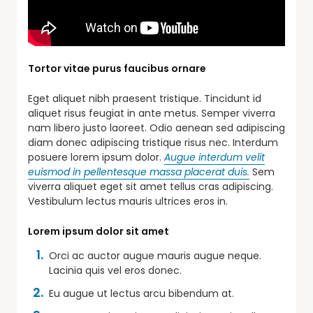
Tortor vitae purus faucibus ornare
Eget aliquet nibh praesent tristique. Tincidunt id
aliquet risus feugiat in ante metus. Semper viverra
nam libero justo laoreet. Odio aenean sed adipiscing
diam donec adipiscing tristique risus nec. Interdum
posuere lorem ipsum dolor.
Augue interdum velit
euismod in pellentesque massa placerat duis.
Sem
viverra aliquet eget sit amet tellus cras adipiscing.
Vestibulum lectus mauris ultrices eros in.
Lorem ipsum dolor sit amet
Orci ac auctor augue mauris augue neque.
Lacinia quis vel eros donec.
Eu augue ut lectus arcu bibendum at.