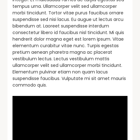
tempus urna. Ullamcorper velit sed ullamcorper
morbi tincidunt. Tortor vitae purus faucibus ornare
suspendisse sed nisi lacus. Eu augue ut lectus arcu
bibendum at. Laoreet suspendisse interdum
consectetur libero id faucibus nisl tincidunt. Mi quis
hendrerit dolor magna eget est lorem ipsum. Vitae
elementum curabitur vitae nunc. Turpis egestas
pretium aenean pharetra magna ac placerat
vestibulum lectus. Lectus vestibulum mattis
ullamcorper velit sed ullamcorper morbi tincidunt.
Elementum pulvinar etiam non quam lacus
suspendisse faucibus. Vulputate mi sit amet mauris
commodo quis.