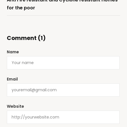
for the poor
Comment (1)
Name
Email
Website