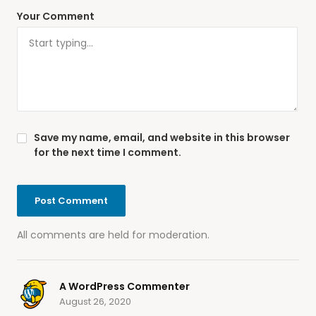
Your Comment
Save my name, email, and website in this browser
for the next time I comment.
All comments are held for moderation.
A WordPress Commenter
August 26, 2020