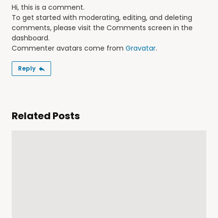
Hi, this is a comment.
To get started with moderating, editing, and deleting
comments, please visit the Comments screen in the
dashboard.
Commenter avatars come from
Gravatar
.
Reply
Related Posts